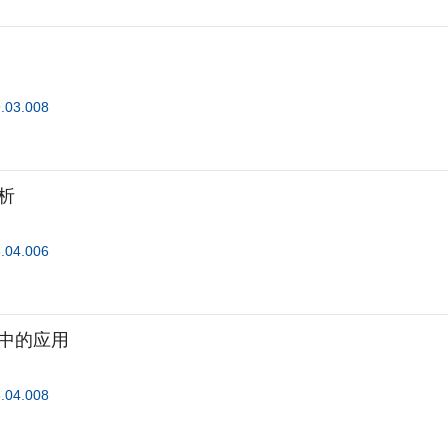
9.03.008
析
6.04.006
中的应用
8.04.008