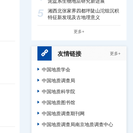
泥盆系生物地层研究新进展
5
湘西北张家界四都坪陡山沱组沉积
特征新发现及古地理意义
更多+
友情链接
更多+
中国地质学会
中国地质调查局
中国地质科学院
中国地质图书馆
中国地质调查期刊网
中国地质调查局南京地质调查中心