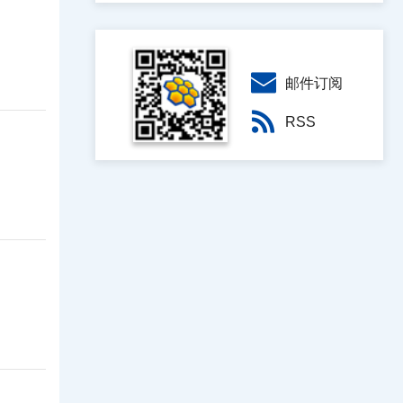
邮件订阅
RSS